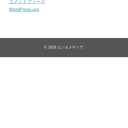
コメントフィード
WordPress.org
© 2019
エンタメディア
.