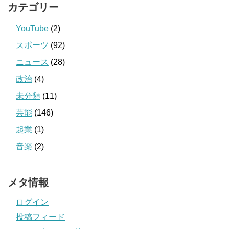
カテゴリー
YouTube
(2)
スポーツ
(92)
ニュース
(28)
政治
(4)
未分類
(11)
芸能
(146)
起業
(1)
音楽
(2)
メタ情報
ログイン
投稿フィード