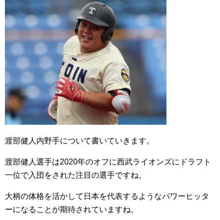
渡部健人内野手について書いていきます。
渡部健人選手は2020年のオフに西武ライオンズにドラフト
一位で入団をされた注目の選手ですね。
大柄の体格を活かして日本を代表するようなパワーヒッタ
ーになることが期待されていますね。