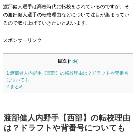
渡部健人選手は高校時代に転校をされているのですが、そ
の渡部健人選手の転校理由などについて注目が集まってい
るので取り上げていきたいと思います。
スポンサーリンク
目次
[
hide
]
1
渡部健人内野手【西部】の転校理由は？ドラフトや背番号
についても
2
まとめ
渡部健人内野手【西部】の転校理由
は？ドラフトや背番号についても