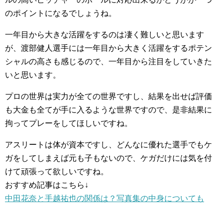
のポイントになるでしょうね。
一年目から大きな活躍をするのは凄く難しいと思います
が、渡部健人選手には一年目から大きく活躍をするポテン
シャルの高さも感じるので、一年目から注目をしていきた
いと思います。
プロの世界は実力が全ての世界ですし、結果を出せば評価
も大金も全てが手に入るような世界ですので、是非結果に
拘ってプレーをしてほしいですね。
アスリートは体が資本ですし、どんなに優れた選手でもケ
ガをしてしまえば元も子もないので、ケガだけには気を付
けて頑張って欲しいですね。
おすすめ記事はこちら↓
中田花奈と手越祐也の関係は？写真集の中身についても