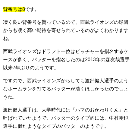
背番号は8
です。
凄く良い背番号を貰っているので、西武ライオンズの球団
からも凄く高い期待を寄せられているのがよくわかります
ね。
西武ライオンズはドラフト一位はピッチャーを指名するケ
ースが多く、バッターを指名したのは2013年の森友哉選手
以来7年ぶりのようです。
ですので、西武ライオンズからしても渡部健人選手のよう
なホームランを打てるバッターが凄くほしかったのでしょ
うね。
渡部健人選手は、大学時代には「ハマのおかわりくん」と
呼ばれていたようで、バッターのタイプ的には、中村剛也
選手に似たようなタイプのバッターのようです。