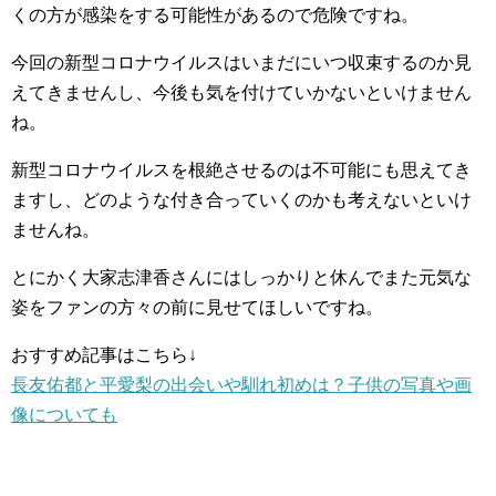
くの方が感染をする可能性があるので危険ですね。
今回の新型コロナウイルスはいまだにいつ収束するのか見
えてきませんし、今後も気を付けていかないといけません
ね。
新型コロナウイルスを根絶させるのは不可能にも思えてき
ますし、どのような付き合っていくのかも考えないといけ
ませんね。
とにかく大家志津香さんにはしっかりと休んでまた元気な
姿をファンの方々の前に見せてほしいですね。
おすすめ記事はこちら↓
長友佑都と平愛梨の出会いや馴れ初めは？子供の写真や画
像についても