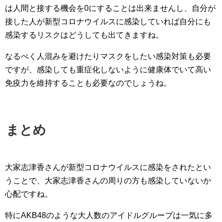
は人間と接する機会を0にすることは出来ませんし、自分が
接した人が新型コロナウイルスに感染していれば自分にも
感染するリスクはどうしても出てきますね。
なるべく人混みを避けたりマスクをしたい感染対策も必要
ですが、感染しても重症化しないように健康体でいて高い
免疫力を維持することも必要なのでしょうね。
まとめ
大家志津香さんが新型コロナウイルスに感染をされたとい
うことで、大家志津香さんの周りの方も感染していないか
心配ですね。
特にAKB48のような大人数のアイドルグループは一気に多