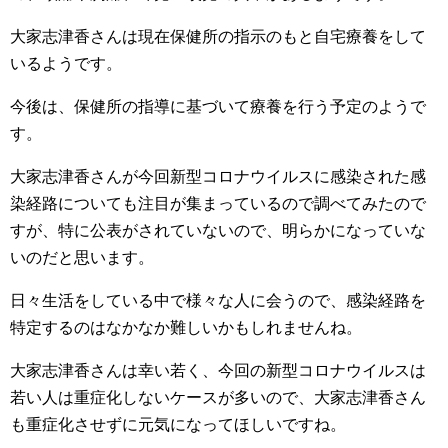
大家志津香さんは現在保健所の指示のもと自宅療養をして
いるようです。
今後は、保健所の指導に基づいて療養を行う予定のようで
す。
大家志津香さんが今回新型コロナウイルスに感染された感
染経路についても注目が集まっているので調べてみたので
すが、特に公表がされていないので、明らかになっていな
いのだと思います。
日々生活をしている中で様々な人に会うので、感染経路を
特定するのはなかなか難しいかもしれませんね。
大家志津香さんは幸い若く、今回の新型コロナウイルスは
若い人は重症化しないケースが多いので、大家志津香さん
も重症化させずに元気になってほしいですね。