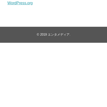
WordPress.org
© 2019
エンタメディア
.