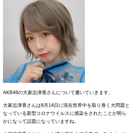
AKB48の大家志津香さんについて書いていきます。
大家志津香さんは8月14日に現在世界中を取り巻く大問題と
なっている新型コロナウイルスに感染をされたことが明ら
かになって話題になっていますね。