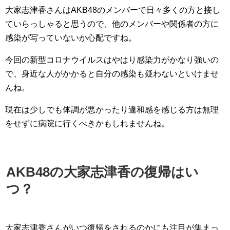
大家志津香さんはAKB48のメンバーで日々多くの方と接し
ていらっしゃると思うので、他のメンバーや関係者の方に
感染が写っていないか心配ですね。
今回の新型コロナウイルスはやはり感染力がかなり強いの
で、身近な人がかかると自分の感染も疑わないといけませ
んね。
現在は少しでも体調が悪かったり違和感を感じる方は無理
をせずに病院に行くべきかもしれませんね。
AKB48の大家志津香の復帰はい
つ？
大家志津香さんがいつ復帰をされるのかにも注目が集まっ