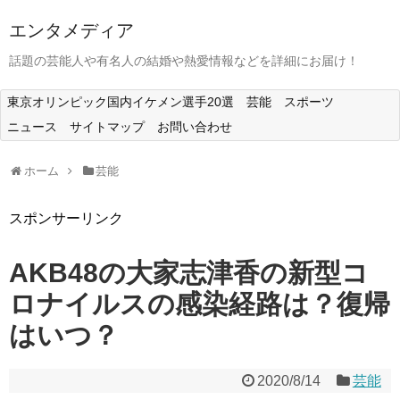
エンタメディア
話題の芸能人や有名人の結婚や熱愛情報などを詳細にお届け！
東京オリンピック国内イケメン選手20選
芸能
スポーツ
ニュース
サイトマップ
お問い合わせ
ホーム
芸能
スポンサーリンク
AKB48の大家志津香の新型コ
ロナイルスの感染経路は？復帰
はいつ？
2020/8/14
芸能