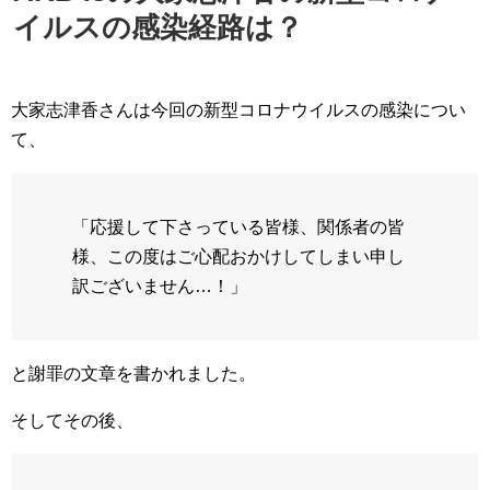
イルスの感染経路は？
大家志津香さんは今回の新型コロナウイルスの感染につい
て、
「応援して下さっている皆様、関係者の皆
様、この度はご心配おかけしてしまい申し
訳ございません…！」
と謝罪の文章を書かれました。
そしてその後、