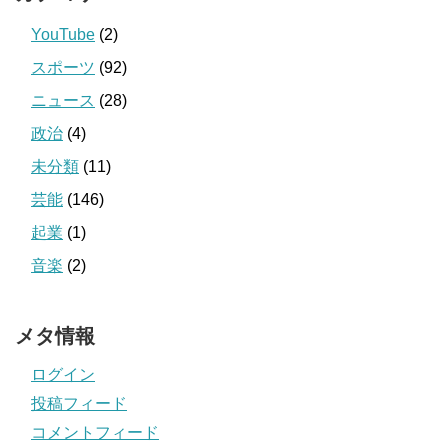
YouTube
(2)
スポーツ
(92)
ニュース
(28)
政治
(4)
未分類
(11)
芸能
(146)
起業
(1)
音楽
(2)
メタ情報
ログイン
投稿フィード
コメントフィード