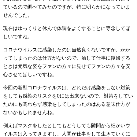
ているので調べてみたのですが、特に明らかになっていま
せんでした。
現在はゆっくりと休んで体調をよくすることに専念してほ
しいですね。
コロナウイルスに感染したのは当然良くないですが、かか
ってしまったのは仕方がないので、治して仕事に復帰する
ときは元気な姿をファンの方々に見せてファンの方々を安
心させてほしいですね。
今回の新型コロナウイルスは、どれだけ感染をしない対策
をしても感染のリスクを0には出来ないので、対策をしてい
たのにも関わらず感染をしてしまったのはある意味仕方が
ないかもしれませんね。
例えばマスクをしたとしてもどうしても隙間から細かいウ
イルスは入ってきますし、人間が仕事をして生きていくに