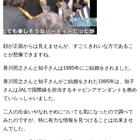
顔が正面からは見えませんが、すごくきれいな方であるこ
とが想像できますね。
香川照之さんと知子さんは1995年にご結婚をされました。
香川照之さんと知子さんがご結婚をされた1995年は、知子
さんはJALで国際線を担当するキャビンアテンダントを務め
ていらっしゃいました。
二人の出会いやなれそめについても気になったので調べて
みたのですが、特に有力な情報を見つけることは出来ませ
んでした。