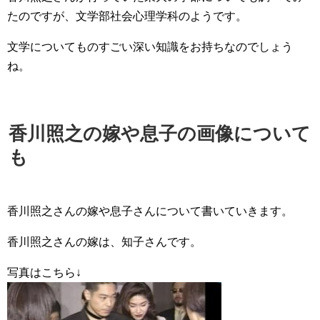
たのですが、文学部社会心理学科のようです。
文学についてものすごい深い知識をお持ちなのでしょう
ね。
香川照之の嫁や息子の画像について
も
香川照之さんの嫁や息子さんについて書いていきます。
香川照之さんの嫁は、知子さんです。
写真はこちら↓