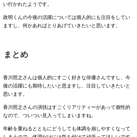
い行かれたようです。
政明くんの今後の活躍については個人的にも注目をしてい
ますし、何かあればとりあげていきたいと思います。
まとめ
香川照之さんは個人的にすごく好きな俳優さんですし、今
後の活躍にも期待したいと思ますし、注目していきたいと
思います。
香川照之さんの演技はすごくリアリティーがあって個性的
なので、ついつい見入ってしまいますね。
年齢を重ねるとともにどうしても体調を崩しやすくなって
しまうので、体調だけには気を付けて頑張ってほしいです