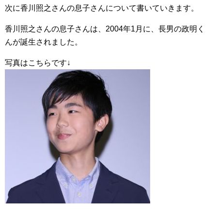
次に香川照之さんの息子さんについて書いていきます。
香川照之さんの息子さんは、2004年1月に、長男の政明く
んが誕生されました。
写真はこちらです↓