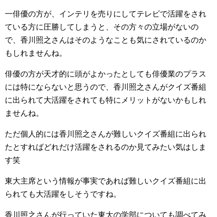
一俳優の方が、インテリを売りにしてテレビで活躍をされ
ている方に圧勝してしまうと、その方々の立場がないの
で、香川照之さんはそのようなことも気にされているのか
もしれませんね。
俳優の方が天才的に頭がよかったとしても俳優業のプラス
には特にならないと思うので、香川照之さんがクイズ番組
に出られて大活躍をされても特にメリットがないかもしれ
ませんね。
ただ個人的には香川照之さんが難しいクイズ番組に出られ
たとすればどれだけ活躍をされるのか見てみたい気はしま
す笑
東大主席という情報が事実であれば難しいクイズ番組に出
られても大活躍をしそうですね。
香川照之さんが行っていた東大の学部についても調べてみ