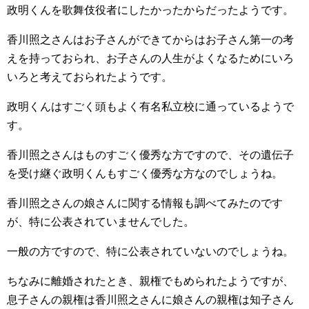
政明くんを歌舞伎役者にしたかったからだったようです。
香川照之さんはお子さんができてからはお子さん第一の考
えを持っておられ、お子さんの人生がよくなるためにいろ
いろと考えておられたようです。
政明くんはすごく頭もよく有名私立校に通っているようで
す。
香川照之さんはものすごく優秀な方ですので、その遺伝子
を受け継ぐ政明くんもすごく優秀な方なのでしょうね。
香川照之さんの娘さんに関する情報も調べてみたのです
が、特に公表されていませんでした。
一般の方ですので、特に公表されていないのでしょうね。
ちなみに離婚されたとき、親権でもめられたようですが、
息子さんの親権は香川照之さんに娘さんの親権は知子さん