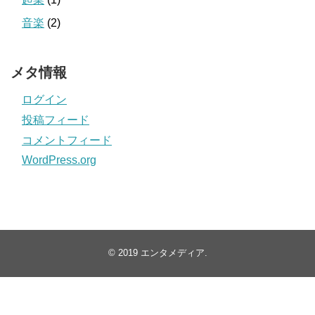
音楽
(2)
メタ情報
ログイン
投稿フィード
コメントフィード
WordPress.org
© 2019
エンタメディア
.