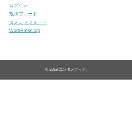
ログイン
投稿フィード
コメントフィード
WordPress.org
© 2019
エンタメディア
.