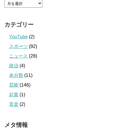
カテゴリー
YouTube
(2)
スポーツ
(92)
ニュース
(28)
政治
(4)
未分類
(11)
芸能
(146)
起業
(1)
音楽
(2)
メタ情報