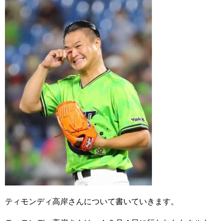
ティモンディ高岸さんについて書いていきます。