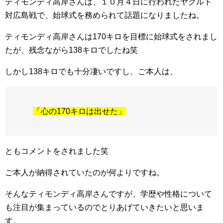
ティモンディ高岸さんは、１０月４日に行われたヤクルト
対広島戦で、始球式を務められて話題になりましたね。
ティモンディ高岸さんは170キロを目標に始球式をされまし
たが、残念ながら138キロでしたね笑
しかし138キロでも十分凄いですし、ご本人は、
「心の170キロは出せた」
ともコメントをされました笑
ご本人が納得されていたのが何よりですね。
そんなティモンディ高岸さんですが、学歴や性格について
も注目が集まっているのでとりあげていきたいと思いま
す。