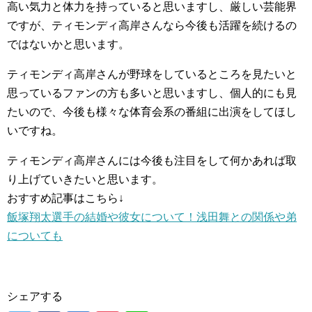
高い気力と体力を持っていると思いますし、厳しい芸能界
ですが、ティモンディ高岸さんなら今後も活躍を続けるの
ではないかと思います。
ティモンディ高岸さんが野球をしているところを見たいと
思っているファンの方も多いと思いますし、個人的にも見
たいので、今後も様々な体育会系の番組に出演をしてほし
いですね。
ティモンディ高岸さんには今後も注目をして何かあれば取
り上げていきたいと思います。
おすすめ記事はこちら↓
飯塚翔太選手の結婚や彼女について！浅田舞との関係や弟
についても
シェアする