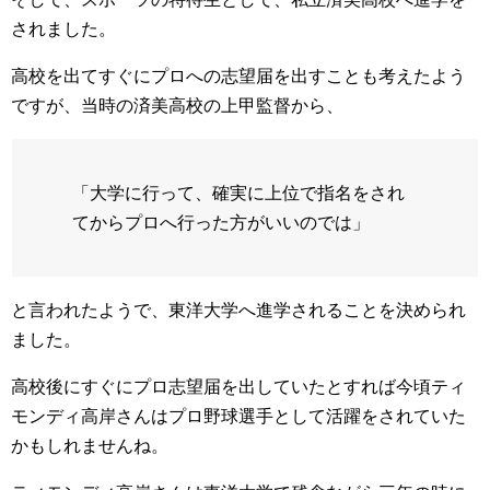
されました。
高校を出てすぐにプロへの志望届を出すことも考えたよう
ですが、当時の済美高校の上甲監督から、
「大学に行って、確実に上位で指名をされ
てからプロへ行った方がいいのでは」
と言われたようで、東洋大学へ進学されることを決められ
ました。
高校後にすぐにプロ志望届を出していたとすれば今頃ティ
モンディ高岸さんはプロ野球選手として活躍をされていた
かもしれませんね。