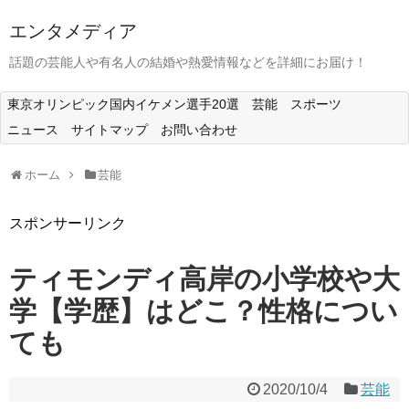
エンタメディア
話題の芸能人や有名人の結婚や熱愛情報などを詳細にお届け！
東京オリンピック国内イケメン選手20選
芸能
スポーツ
ニュース
サイトマップ
お問い合わせ
ホーム
芸能
スポンサーリンク
ティモンディ高岸の小学校や大
学【学歴】はどこ？性格につい
ても
2020/10/4
芸能