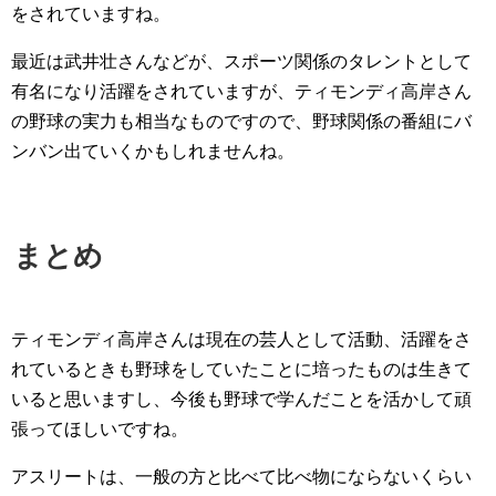
をされていますね。
最近は武井壮さんなどが、スポーツ関係のタレントとして
有名になり活躍をされていますが、ティモンディ高岸さん
の野球の実力も相当なものですので、野球関係の番組にバ
ンバン出ていくかもしれませんね。
まとめ
ティモンディ高岸さんは現在の芸人として活動、活躍をさ
れているときも野球をしていたことに培ったものは生きて
いると思いますし、今後も野球で学んだことを活かして頑
張ってほしいですね。
アスリートは、一般の方と比べて比べ物にならないくらい