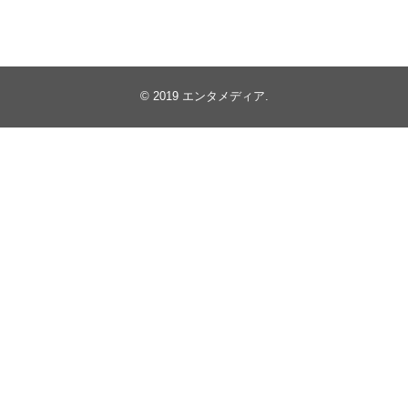
© 2019
エンタメディア
.