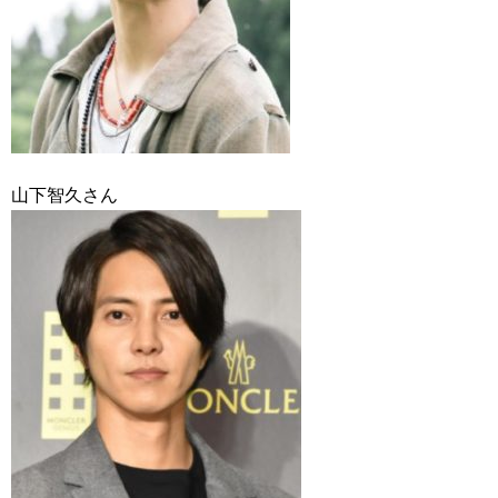
山下智久さん