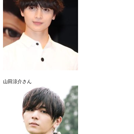
山田涼介さん