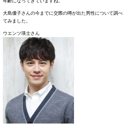
年齢になってきていますね。
大島優子さんの今までに交際の噂が出た男性について調べ
てみました。
ウエンツ瑛士さん