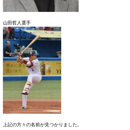
山田哲人選手
上記の方々の名前が見つかりました。