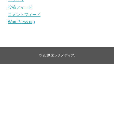
投稿フィード
コメントフィード
WordPress.org
© 2019
エンタメディア
.