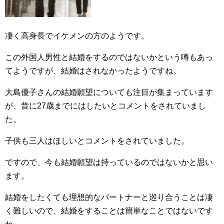
凄く高身長でイケメンの方のようです。
この外国人男性と結婚をするのではないかという噂もあっ
てようですが、結婚はされなかったようですね。
大島優子さんの結婚願望についても注目が集まっています
が、昔に27歳までにはしたいとコメントをされていまし
た。
子供も三人はほしいとコメントをされていました。
ですので、今も結婚願望は持っているのではないかと思い
ます。
結婚をしたくても理想的なパートナーと巡り合うことは凄
く難しいので、結婚をすることは簡単なことではないです