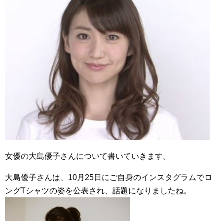
女優の大島優子さんについて書いていきます。
大島優子さんは、10月25日にご自身のインスタグラムでロ
ングTシャツの姿を公表され、話題になりましたね。