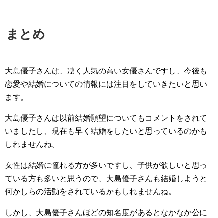
まとめ
大島優子さんは、凄く人気の高い女優さんですし、今後も
恋愛や結婚についての情報には注目をしていきたいと思い
ます。
大島優子さんは以前結婚願望についてもコメントをされて
いましたし、現在も早く結婚をしたいと思っているのかも
しれませんね。
女性は結婚に憧れる方が多いですし、子供が欲しいと思っ
ている方も多いと思うので、大島優子さんも結婚しようと
何かしらの活動をされているかもしれませんね。
しかし、大島優子さんほどの知名度があるとなかなか公に