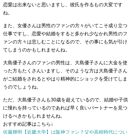
恋愛は出来ないと思いますし、彼氏を作るもの大変です
ね。
また、女優さんは男性のファンの方々がいてこそ成り立つ
仕事ですし、恋愛や結婚をすると多かれ少なかれ男性のフ
ァンの方々は悲しむことになるので、その事にも気が引け
てしまうのかもしれませんね。
大島優子さんのファンの男性は、大島優子さんに大金を使
った方もたくさんいますし、そのような方は大島優子さん
がご結婚をされるとやはり精神的にショックを受けてしま
うのでしょうね。
ただ、大島優子さんも30歳を超えているので、結婚や子供
に憧れを持っているのであれば早く良いパートナーを見つ
けるべきかもしれませんね。
おすすめ記事はこちら↓
佐藤輝明【近畿大学】は阪神ファン？父や高校時代につい