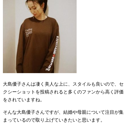
大島優子さんは凄く美人な上に、スタイルも良いので、セ
クシーショットを投稿されると多くのファンから高く評価
をされていますね。
そんな大島優子さんですが、結婚や母親について注目が集
まっているので取り上げていきたいと思います。