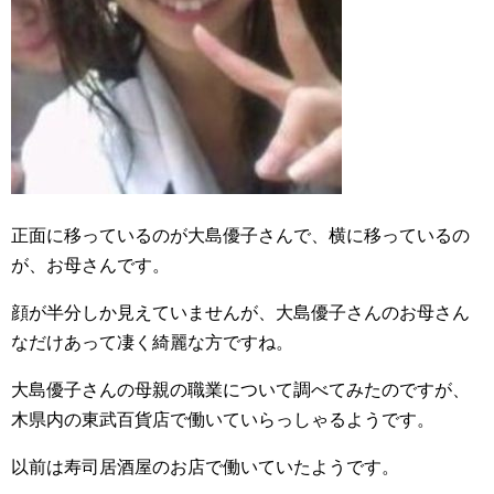
正面に移っているのが大島優子さんで、横に移っているの
が、お母さんです。
顔が半分しか見えていませんが、大島優子さんのお母さん
なだけあって凄く綺麗な方ですね。
大島優子さんの母親の職業について調べてみたのですが、
木県内の東武百貨店で働いていらっしゃるようです。
以前は寿司居酒屋のお店で働いていたようです。