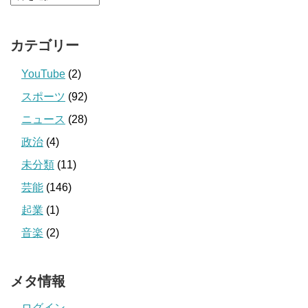
カテゴリー
YouTube
(2)
スポーツ
(92)
ニュース
(28)
政治
(4)
未分類
(11)
芸能
(146)
起業
(1)
音楽
(2)
メタ情報
ログイン