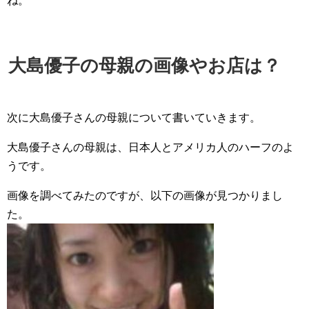
ね。
大島優子の母親の画像やお店は？
次に大島優子さんの母親について書いていきます。
大島優子さんの母親は、日本人とアメリカ人のハーフのよ
うです。
画像を調べてみたのですが、以下の画像が見つかりまし
た。