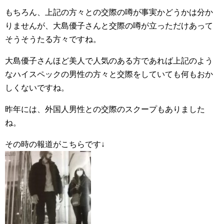
もちろん、上記の方々との交際の噂が事実かどうかは分か
りませんが、大島優子さんと交際の噂が立っただけあって
そうそうたる方々ですね。
大島優子さんほど美人で人気のある方であれば上記のよう
なハイスペックの男性の方々と交際をしていても何もおか
しくないですね。
昨年には、外国人男性との交際のスクープもありました
ね。
その時の報道がこちらです↓