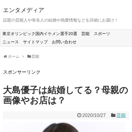
エンタメディア
話題の芸能人や有名人の結婚や熱愛情報などを詳細にお届け！
東京オリンピック国内イケメン選手20選
芸能
スポーツ
ニュース
サイトマップ
お問い合わせ
ホーム
芸能
スポンサーリンク
大島優子は結婚してる？母親の
画像やお店は？
2020/10/27
芸能