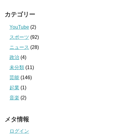
カテゴリー
YouTube
(2)
スポーツ
(92)
ニュース
(28)
政治
(4)
未分類
(11)
芸能
(146)
起業
(1)
音楽
(2)
メタ情報
ログイン