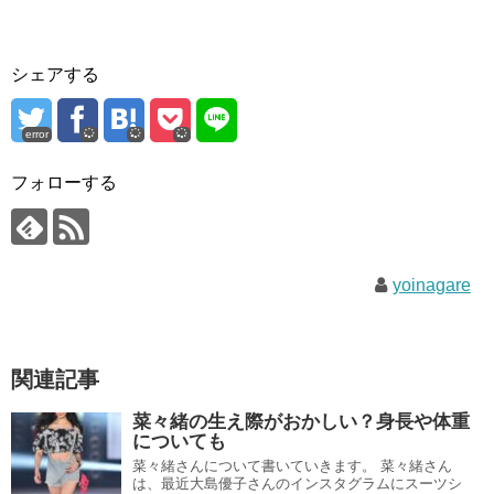
シェアする
error
フォローする
yoinagare
関連記事
菜々緒の生え際がおかしい？身長や体重
についても
菜々緒さんについて書いていきます。 菜々緒さん
は、最近大島優子さんのインスタグラムにスーツシ