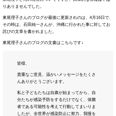
りありませんでした。
東尾理子さんのブログが最後に更新されのは、4月16日で、
その時は、石田純一さんが、沖縄に行かれた事に対してお
詫びの文章を書かれました。
東尾理子さんのブログの文書はこちらです↓
皆様、
貴重なご意見、温かいメッセージをたくさ
んありがとうございます。
私と子どもたちは自粛が始まってから、自
分たちが感染予防をするだけでなく、保菌
者である可能性を考えて行動してまいりま
したが、全世界が感染防止に努力、我慢を