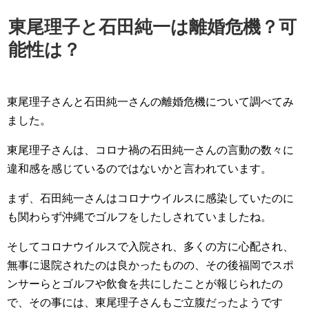
東尾理子と石田純一は離婚危機？可
能性は？
東尾理子さんと石田純一さんの離婚危機について調べてみ
ました。
東尾理子さんは、コロナ禍の石田純一さんの言動の数々に
違和感を感じているのではないかと言われています。
まず、石田純一さんはコロナウイルスに感染していたのに
も関わらず沖縄でゴルフをしたしされていましたね。
そしてコロナウイルスで入院され、多くの方に心配され、
無事に退院されたのは良かったものの、その後福岡でスポ
ンサーらとゴルフや飲食を共にしたことが報じられたの
で、その事には、東尾理子さんもご立腹だったようです