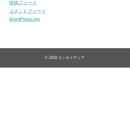
投稿フィード
コメントフィード
WordPress.org
© 2019
エンタメディア
.