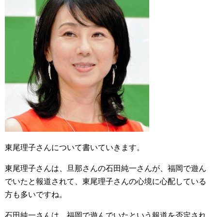
東尾理子さんについて書いていきます。
東尾理子さんは、旦那さんの石田純一さんが、福岡で遊ん
でいたと報道されて、東尾理子さんの心境に心配している
方も多いですね。
石田純一さんは、福岡で遊んでいたという報道を否定され