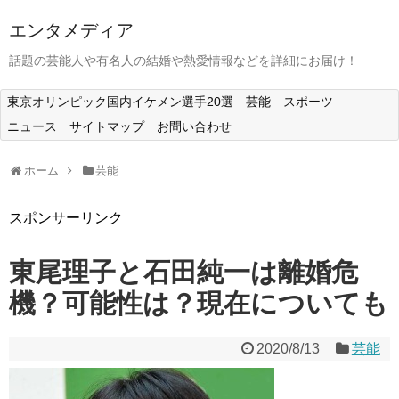
エンタメディア
話題の芸能人や有名人の結婚や熱愛情報などを詳細にお届け！
東京オリンピック国内イケメン選手20選
芸能
スポーツ
ニュース
サイトマップ
お問い合わせ
ホーム
芸能
スポンサーリンク
東尾理子と石田純一は離婚危
機？可能性は？現在についても
2020/8/13
芸能