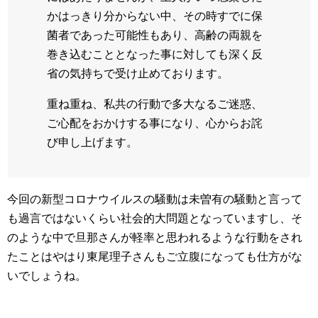
かはっきり分からない中、その時すでに保
菌者であった可能性もあり、高齢の両親を
巻き込むこととなった事に対しても深く反
省の気持ちで受け止めております。
重ね重ね、私共の行動で多大なるご迷惑、
ご心配をおかけする事になり、心からお詫
び申し上げます。
今回の新型コロナウイルスの騒動は未曽有の騒動と言って
も過言ではないくらい社会的大問題となっていますし、そ
のような中で旦那さんが軽率と思われるような行動をされ
たことはやはり東尾理子さんもご立腹になっても仕方がな
いでしょうね。