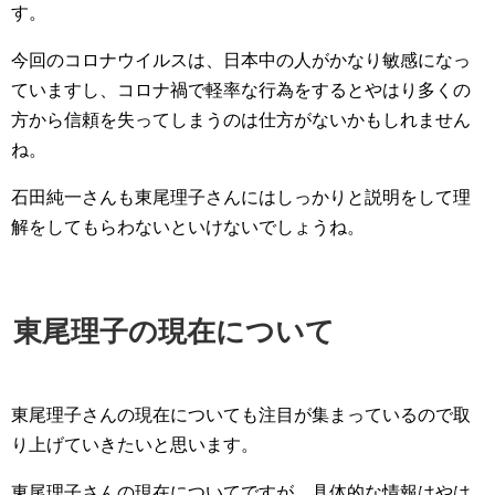
す。
今回のコロナウイルスは、日本中の人がかなり敏感になっ
ていますし、コロナ禍で軽率な行為をするとやはり多くの
方から信頼を失ってしまうのは仕方がないかもしれません
ね。
石田純一さんも東尾理子さんにはしっかりと説明をして理
解をしてもらわないといけないでしょうね。
東尾理子の現在について
東尾理子さんの現在についても注目が集まっているので取
り上げていきたいと思います。
東尾理子さんの現在についてですが、具体的な情報はやは