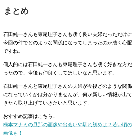
まとめ
石田純一さんも東尾理子さんも凄く良い夫婦だっただけに
今回の件でどのような関係になってしまったのか凄く心配
ですね。
個人的には石田純一さんも東尾理子さんも凄く好きな方だ
ったので、今後も仲良くしてほしいなと思います。
石田純一さんと東尾理子さんの夫婦が今後どのような関係
になっていくかは分かりませんが、何か新しい情報が出て
きたら取り上げていきたいと思います。
おすすめ記事はこちら↓
橋本マナミの旦那の画像や出会いや馴れ初めは？若い頃の
画像も！