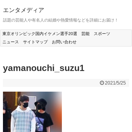
エンタメディア
話題の芸能人や有名人の結婚や熱愛情報などを詳細にお届け！
東京オリンピック国内イケメン選手20選
芸能
スポーツ
ニュース
サイトマップ
お問い合わせ
yamanouchi_suzu1
2021/5/25