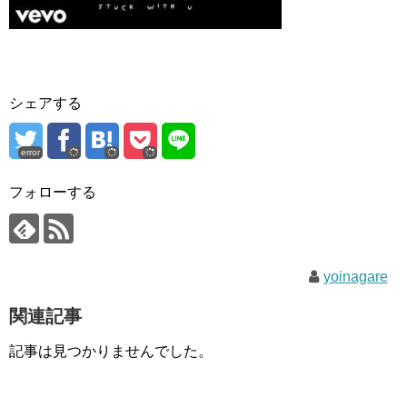
シェアする
error
フォローする
yoinagare
関連記事
記事は見つかりませんでした。