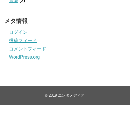
音楽
(2)
メタ情報
ログイン
投稿フィード
コメントフィード
WordPress.org
© 2019
エンタメディア
.