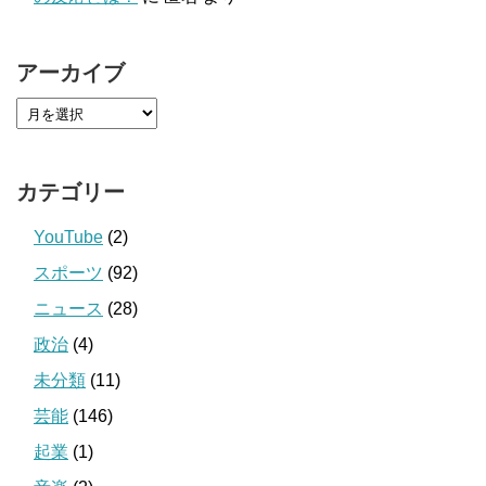
アーカイブ
カテゴリー
YouTube
(2)
スポーツ
(92)
ニュース
(28)
政治
(4)
未分類
(11)
芸能
(146)
起業
(1)