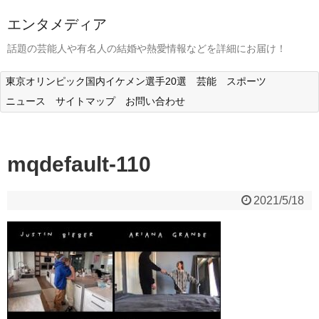
エンタメディア
話題の芸能人や有名人の結婚や熱愛情報などを詳細にお届け！
東京オリンピック国内イケメン選手20選
芸能
スポーツ
ニュース
サイトマップ
お問い合わせ
mqdefault-110
2021/5/18