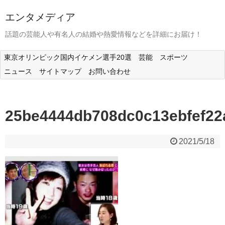
エンタメディア
話題の芸能人や有名人の結婚や熱愛情報などを詳細にお届け！
東京オリンピック国内イケメン選手20選
芸能
スポーツ
ニュース
サイトマップ
お問い合わせ
25be4444db708dc0c13ebfef22
2021/5/18