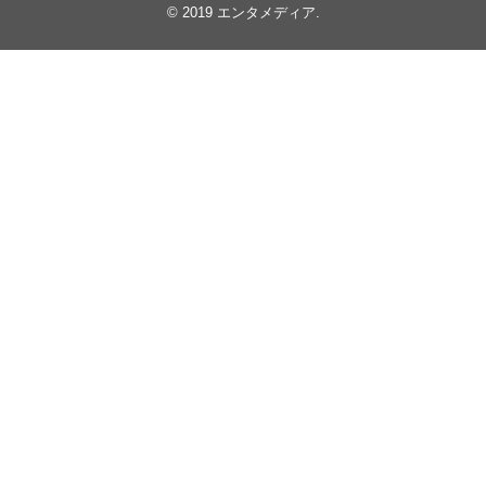
© 2019
エンタメディア
.