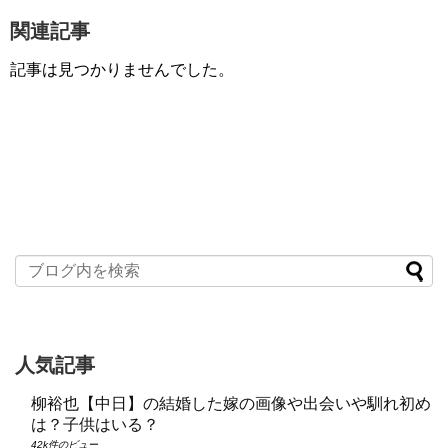
関連記事
記事は見つかりませんでした。
人気記事
柳裕也【中日】の結婚した嫁の画像や出会いや馴れ初め
は？子供はいる？
42k件のビュー