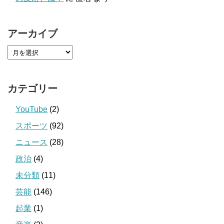
アーカイブ
カテゴリー
YouTube
(2)
スポーツ
(92)
ニュース
(28)
政治
(4)
未分類
(11)
芸能
(146)
起業
(1)