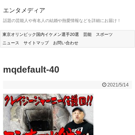
エンタメディア
話題の芸能人や有名人の結婚や熱愛情報などを詳細にお届け！
東京オリンピック国内イケメン選手20選
芸能
スポーツ
ニュース
サイトマップ
お問い合わせ
mqdefault-40
2021/5/14