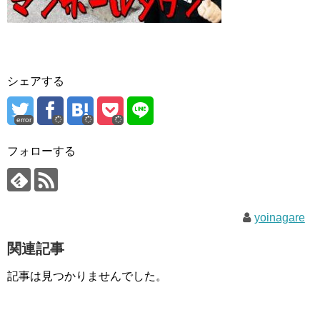
シェアする
error
フォローする
yoinagare
関連記事
記事は見つかりませんでした。