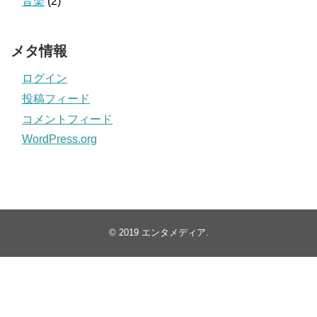
音楽
(2)
メタ情報
ログイン
投稿フィード
コメントフィード
WordPress.org
© 2019
エンタメディア
.