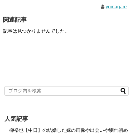
yoinagare
関連記事
記事は見つかりませんでした。
人気記事
柳裕也【中日】の結婚した嫁の画像や出会いや馴れ初め