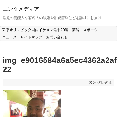
エンタメディア
話題の芸能人や有名人の結婚や熱愛情報などを詳細にお届け！
東京オリンピック国内イケメン選手20選
芸能
スポーツ
ニュース
サイトマップ
お問い合わせ
img_e9016584a6a5ec4362a2af
22
2021/5/14