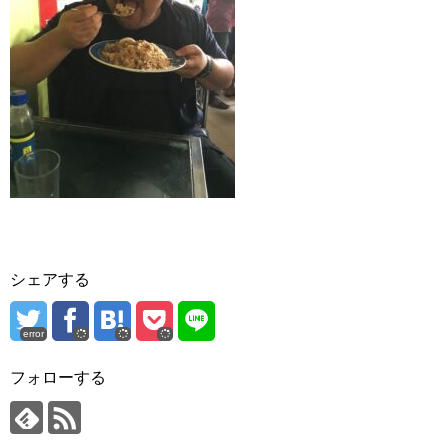
シェアする
error
フォローする