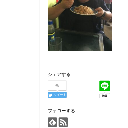
シェアする
ツイート
フォローする