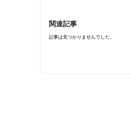
関連記事
記事は見つかりませんでした。