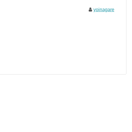
yoinagare