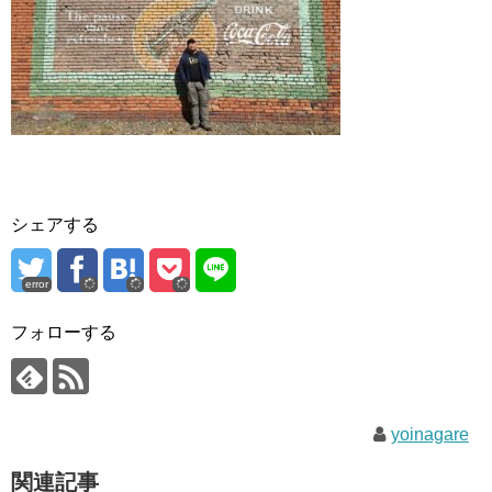
シェアする
error
フォローする
yoinagare
関連記事