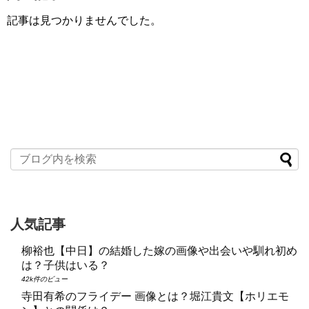
記事は見つかりませんでした。
人気記事
柳裕也【中日】の結婚した嫁の画像や出会いや馴れ初め
は？子供はいる？
42k件のビュー
寺田有希のフライデー 画像とは？堀江貴文【ホリエモ