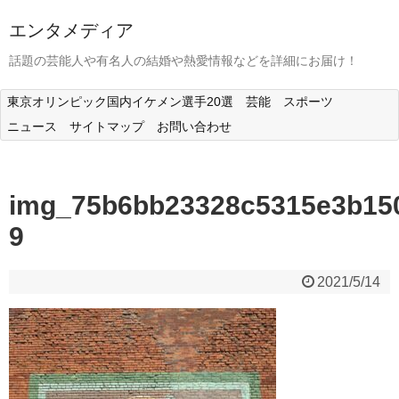
エンタメディア
話題の芸能人や有名人の結婚や熱愛情報などを詳細にお届け！
東京オリンピック国内イケメン選手20選
芸能
スポーツ
ニュース
サイトマップ
お問い合わせ
img_75b6bb23328c5315e3b15
9
2021/5/14