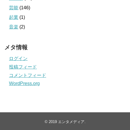
芸能
(146)
起業
(1)
音楽
(2)
メタ情報
ログイン
投稿フィード
コメントフィード
WordPress.org
© 2019
エンタメディア
.