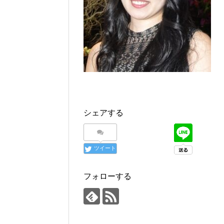
シェアする
ツイート
フォローする