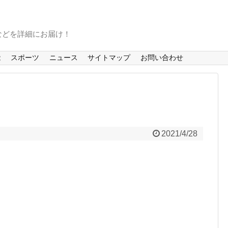
などを詳細にお届け！
能
スポーツ
ニュース
サイトマップ
お問い合わせ
2021/4/28