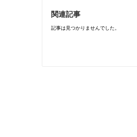
関連記事
記事は見つかりませんでした。