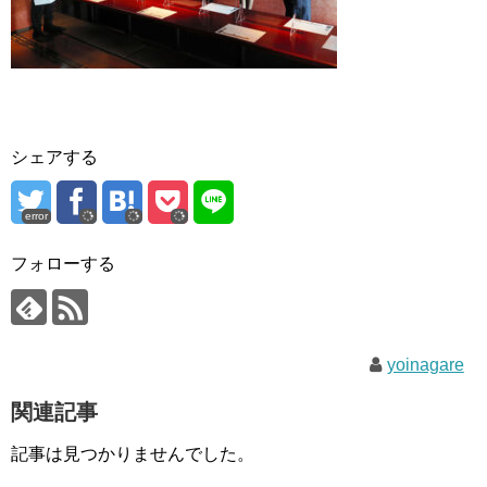
シェアする
error
フォローする
yoinagare
関連記事
記事は見つかりませんでした。