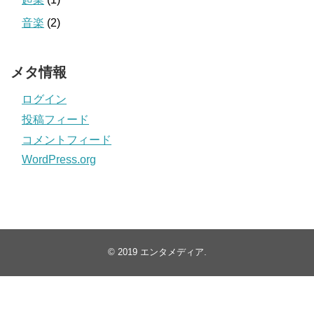
音楽
(2)
メタ情報
ログイン
投稿フィード
コメントフィード
WordPress.org
© 2019
エンタメディア
.