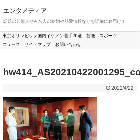
エンタメディア
話題の芸能人や有名人の結婚や熱愛情報などを詳細にお届け！
東京オリンピック国内イケメン選手20選
芸能
スポーツ
ニュース
サイトマップ
お問い合わせ
hw414_AS20210422001295_
2021/4/22