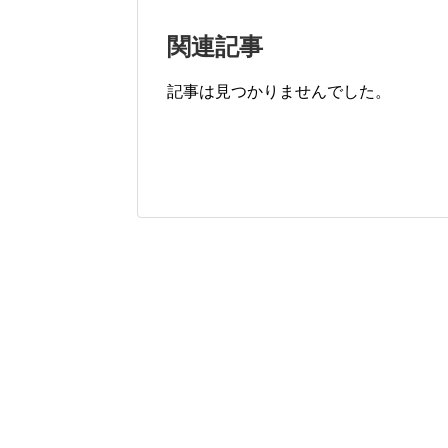
関連記事
記事は見つかりませんでした。