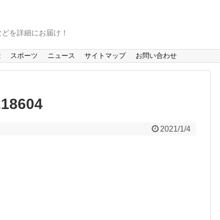
などを詳細にお届け！
能
スポーツ
ニュース
サイトマップ
お問い合わせ
18604
2021/1/4