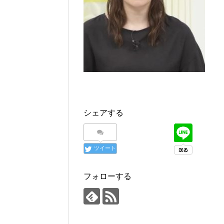
シェアする
ツイート
フォローする