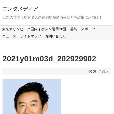
エンタメディア
話題の芸能人や有名人の結婚や熱愛情報などを詳細にお届け！
東京オリンピック国内イケメン選手20選
芸能
スポーツ
ニュース
サイトマップ
お問い合わせ
2021y01m03d_202929902
2021/1/3