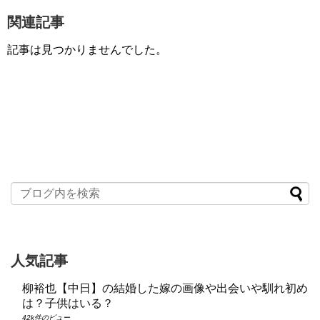
関連記事
記事は見つかりませんでした。
人気記事
柳裕也【中日】の結婚した嫁の画像や出会いや馴れ初め
は？子供はいる？
42k件のビュー