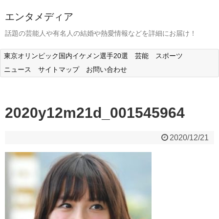
エンタメディア
話題の芸能人や有名人の結婚や熱愛情報などを詳細にお届け！
東京オリンピック国内イケメン選手20選
芸能
スポーツ
ニュース
サイトマップ
お問い合わせ
2020y12m21d_001545964
2020/12/21