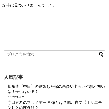
記事は見つかりませんでした。
人気記事
柳裕也【中日】の結婚した嫁の画像や出会いや馴れ初め
は？子供はいる？
42k件のビュー
寺田有希のフライデー 画像とは？堀江貴文【ホリエモ
ン】との関係は？