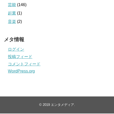
芸能
(146)
起業
(1)
音楽
(2)
メタ情報
ログイン
投稿フィード
コメントフィード
WordPress.org
© 2019
エンタメディア
.