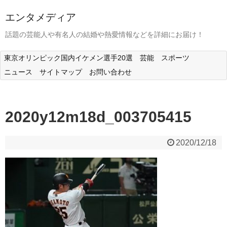
エンタメディア
話題の芸能人や有名人の結婚や熱愛情報などを詳細にお届け！
東京オリンピック国内イケメン選手20選
芸能
スポーツ
ニュース
サイトマップ
お問い合わせ
2020y12m18d_003705415
2020/12/18