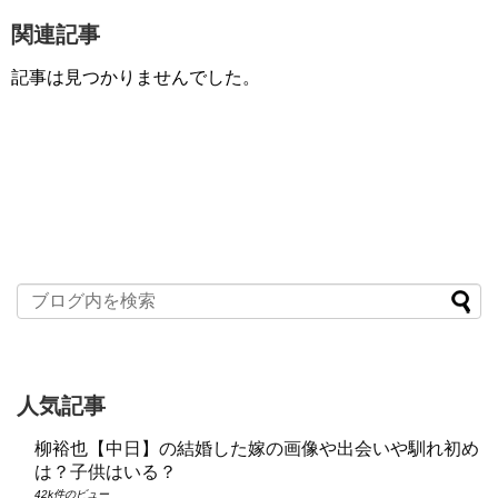
関連記事
記事は見つかりませんでした。
人気記事
柳裕也【中日】の結婚した嫁の画像や出会いや馴れ初め
は？子供はいる？
42k件のビュー