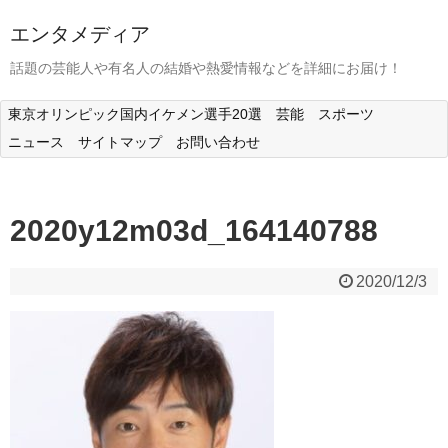
エンタメディア
話題の芸能人や有名人の結婚や熱愛情報などを詳細にお届け！
東京オリンピック国内イケメン選手20選
芸能
スポーツ
ニュース
サイトマップ
お問い合わせ
2020y12m03d_164140788
2020/12/3