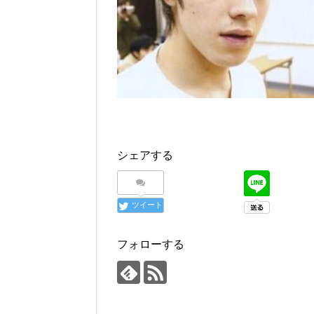
シェアする
ツイート
フォローする