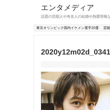
エンタメディア
話題の芸能人や有名人の結婚や熱愛情報
東京オリンピック国内イケメン選手20選
芸
2020y12m02d_0341