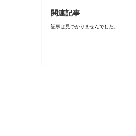
関連記事
記事は見つかりませんでした。