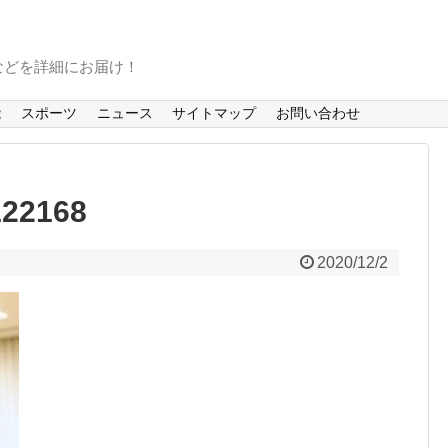
などを詳細にお届け！
能
スポーツ
ニュース
サイトマップ
お問い合わせ
22168
2020/12/2