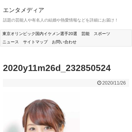
エンタメディア
話題の芸能人や有名人の結婚や熱愛情報などを詳細にお届け！
東京オリンピック国内イケメン選手20選
芸能
スポーツ
ニュース
サイトマップ
お問い合わせ
2020y11m26d_232850524
2020/11/26