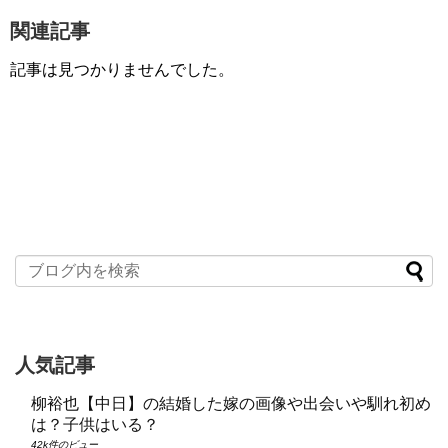
関連記事
記事は見つかりませんでした。
人気記事
柳裕也【中日】の結婚した嫁の画像や出会いや馴れ初め
は？子供はいる？
42k件のビュー