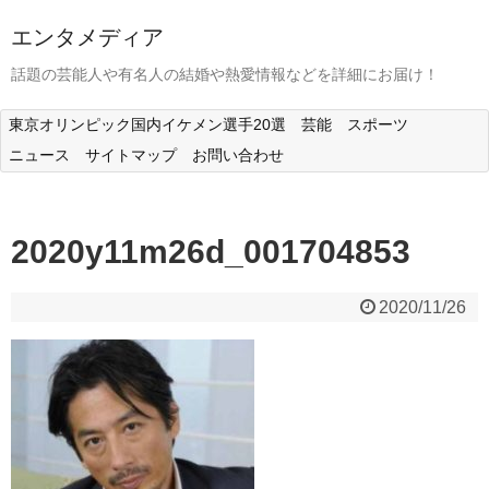
エンタメディア
話題の芸能人や有名人の結婚や熱愛情報などを詳細にお届け！
東京オリンピック国内イケメン選手20選
芸能
スポーツ
ニュース
サイトマップ
お問い合わせ
2020y11m26d_001704853
2020/11/26