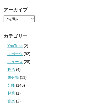
アーカイブ
カテゴリー
YouTube
(2)
スポーツ
(92)
ニュース
(28)
政治
(4)
未分類
(11)
芸能
(146)
起業
(1)
音楽
(2)