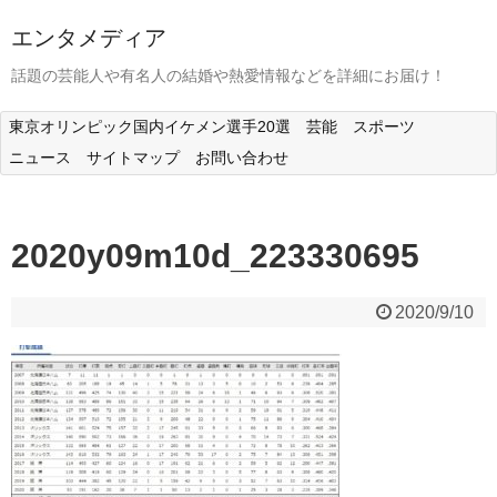
エンタメディア
話題の芸能人や有名人の結婚や熱愛情報などを詳細にお届け！
東京オリンピック国内イケメン選手20選
芸能
スポーツ
ニュース
サイトマップ
お問い合わせ
2020y09m10d_223330695
2020/9/10