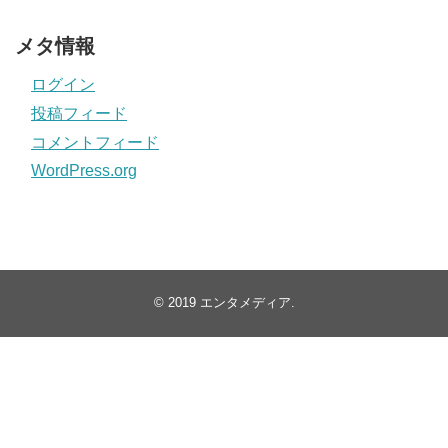
メタ情報
ログイン
投稿フィード
コメントフィード
WordPress.org
© 2019
エンタメディア
.