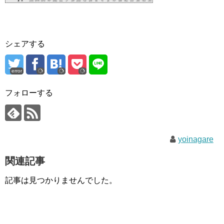
シェアする
error
フォローする
yoinagare
関連記事
記事は見つかりませんでした。