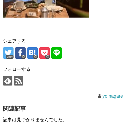
シェアする
error
フォローする
yoinagare
関連記事
記事は見つかりませんでした。