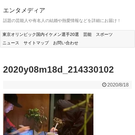
エンタメディア
話題の芸能人や有名人の結婚や熱愛情報などを詳細にお届け！
東京オリンピック国内イケメン選手20選
芸能
スポーツ
ニュース
サイトマップ
お問い合わせ
2020y08m18d_214330102
2020/8/18