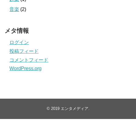
音楽
(2)
メタ情報
ログイン
投稿フィード
コメントフィード
WordPress.org
© 2019
エンタメディア
.