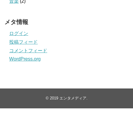
音楽
(2)
メタ情報
ログイン
投稿フィード
コメントフィード
WordPress.org
© 2019
エンタメディア
.