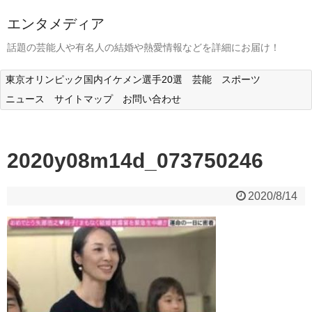
エンタメディア
話題の芸能人や有名人の結婚や熱愛情報などを詳細にお届け！
東京オリンピック国内イケメン選手20選
芸能
スポーツ
ニュース
サイトマップ
お問い合わせ
2020y08m14d_073750246
2020/8/14