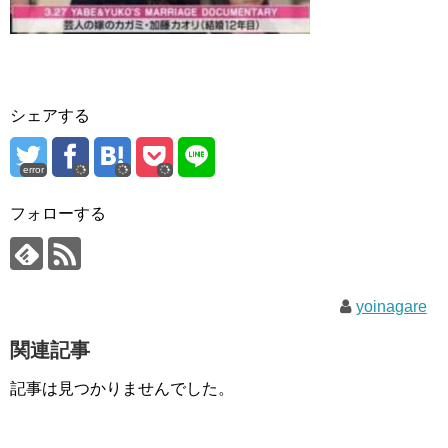
シェアする
error
フォローする
yoinagare
関連記事
記事は見つかりませんでした。