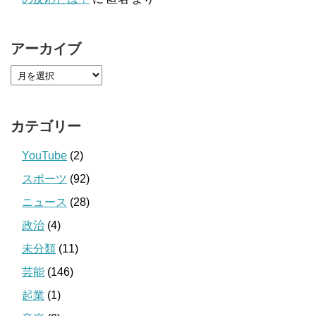
アーカイブ
カテゴリー
YouTube
(2)
スポーツ
(92)
ニュース
(28)
政治
(4)
未分類
(11)
芸能
(146)
起業
(1)