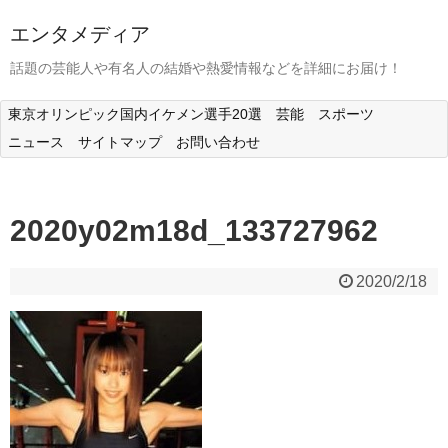
エンタメディア
話題の芸能人や有名人の結婚や熱愛情報などを詳細にお届け！
東京オリンピック国内イケメン選手20選
芸能
スポーツ
ニュース
サイトマップ
お問い合わせ
2020y02m18d_133727962
2020/2/18