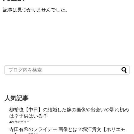
記事は見つかりませんでした。
人気記事
柳裕也【中日】の結婚した嫁の画像や出会いや馴れ初め
は？子供はいる？
42k件のビュー
寺田有希のフライデー 画像とは？堀江貴文【ホリエモ