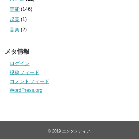
芸能
(146)
起業
(1)
音楽
(2)
メタ情報
ログイン
投稿フィード
コメントフィード
WordPress.org
© 2019
エンタメディア
.