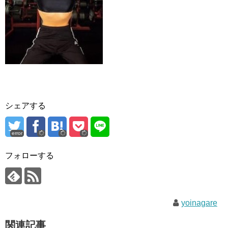
シェアする
error
フォローする
yoinagare
関連記事