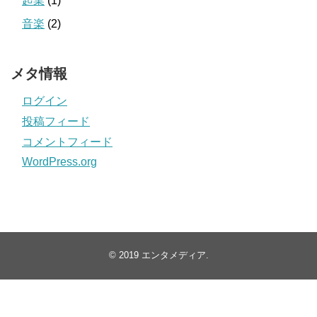
起業
(1)
音楽
(2)
メタ情報
ログイン
投稿フィード
コメントフィード
WordPress.org
© 2019
エンタメディア
.