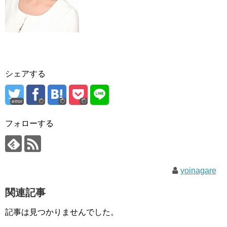
シェアする
error
フォローする
yoinagare
関連記事
記事は見つかりませんでした。