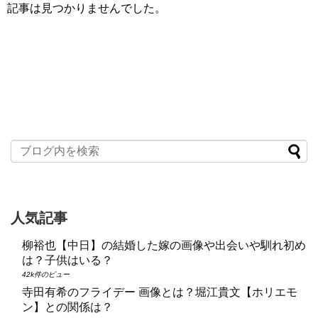
記事は見つかりませんでした。
人気記事
柳裕也【中日】の結婚した嫁の画像や出会いや馴れ初め
は？子供はいる？
42k件のビュー
寺田有希のフライデー 画像とは？堀江貴文【ホリエモ
ン】との関係は？