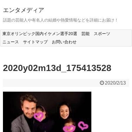
エンタメディア
話題の芸能人や有名人の結婚や熱愛情報などを詳細にお届け！
東京オリンピック国内イケメン選手20選
芸能
スポーツ
ニュース
サイトマップ
お問い合わせ
2020y02m13d_175413528
2020/2/13