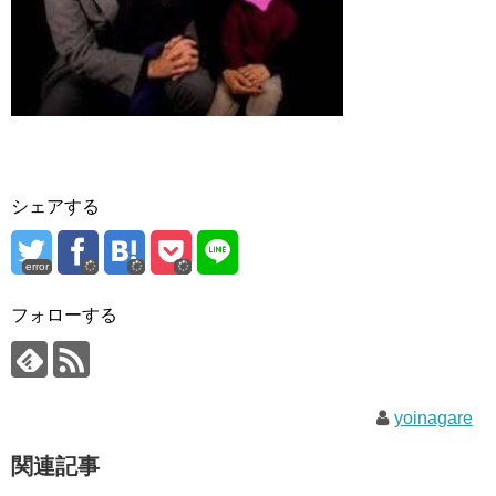
シェアする
error
フォローする
yoinagare
関連記事