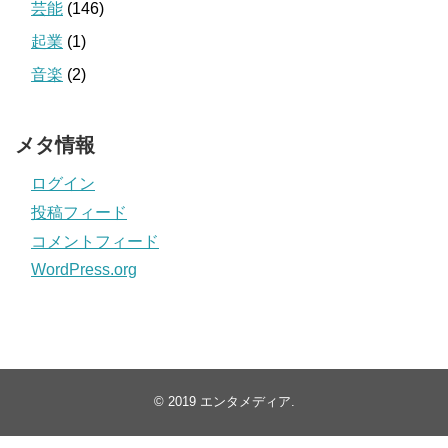
芸能
(146)
起業
(1)
音楽
(2)
メタ情報
ログイン
投稿フィード
コメントフィード
WordPress.org
© 2019
エンタメディア
.