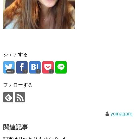
シェアする
error
フォローする
yoinagare
関連記事