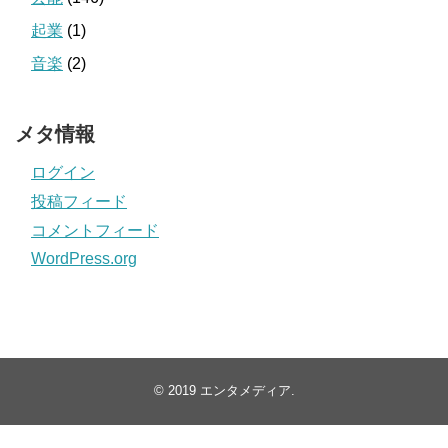
起業
(1)
音楽
(2)
メタ情報
ログイン
投稿フィード
コメントフィード
WordPress.org
© 2019
エンタメディア
.