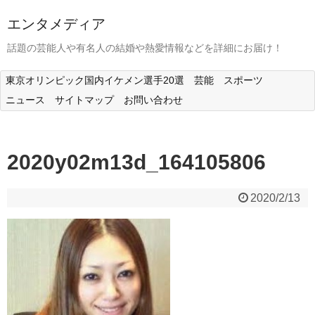
エンタメディア
話題の芸能人や有名人の結婚や熱愛情報などを詳細にお届け！
東京オリンピック国内イケメン選手20選
芸能
スポーツ
ニュース
サイトマップ
お問い合わせ
2020y02m13d_164105806
2020/2/13