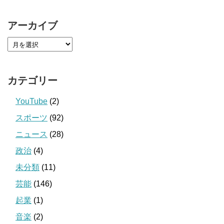
アーカイブ
カテゴリー
YouTube
(2)
スポーツ
(92)
ニュース
(28)
政治
(4)
未分類
(11)
芸能
(146)
起業
(1)
音楽
(2)