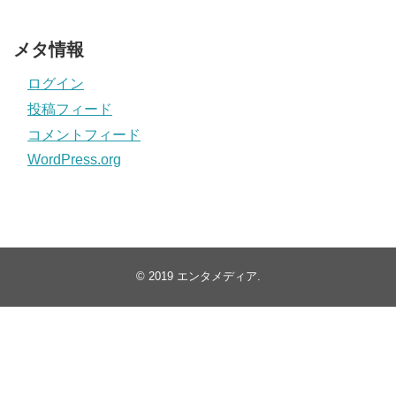
メタ情報
ログイン
投稿フィード
コメントフィード
WordPress.org
© 2019
エンタメディア
.