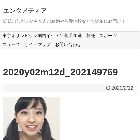
エンタメディア
話題の芸能人や有名人の結婚や熱愛情報などを詳細にお届け！
東京オリンピック国内イケメン選手20選
芸能
スポーツ
ニュース
サイトマップ
お問い合わせ
2020y02m12d_202149769
2020/2/12