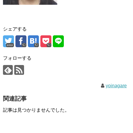
シェアする
error
フォローする
yoinagare
関連記事
記事は見つかりませんでした。