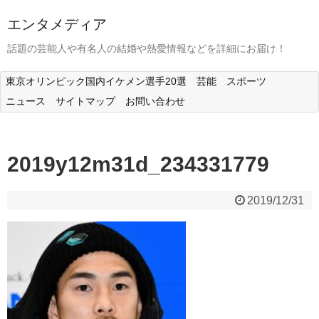
エンタメディア
話題の芸能人や有名人の結婚や熱愛情報などを詳細にお届け！
東京オリンピック国内イケメン選手20選
芸能
スポーツ
ニュース
サイトマップ
お問い合わせ
2019y12m31d_234331779
2019/12/31