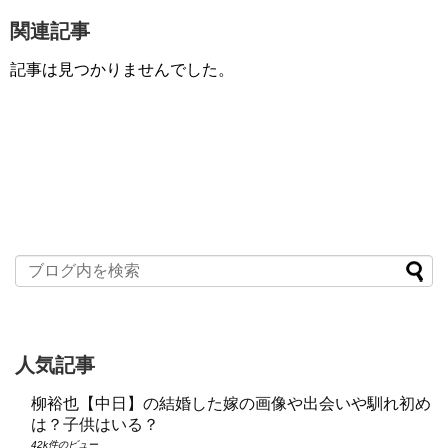
関連記事
記事は見つかりませんでした。
人気記事
柳裕也【中日】の結婚した嫁の画像や出会いや馴れ初め
は？子供はいる？
42k件のビュー