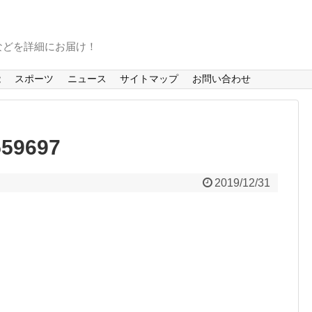
などを詳細にお届け！
能
スポーツ
ニュース
サイトマップ
お問い合わせ
59697
2019/12/31