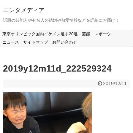
エンタメディア
話題の芸能人や有名人の結婚や熱愛情報などを詳細にお届け！
東京オリンピック国内イケメン選手20選
芸能
スポーツ
ニュース
サイトマップ
お問い合わせ
2019y12m11d_222529324
2019/12/11