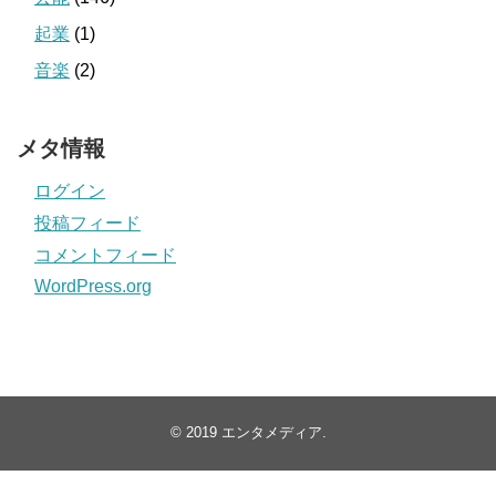
起業
(1)
音楽
(2)
メタ情報
ログイン
投稿フィード
コメントフィード
WordPress.org
© 2019
エンタメディア
.