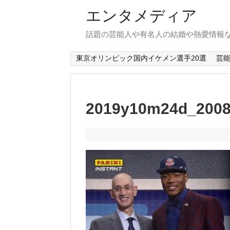
エンタメディア
話題の芸能人や有名人の結婚や熱愛情報
東京オリンピック国内イケメン選手20選
芸
2019y10m24d_2008