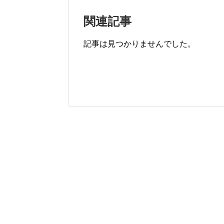
関連記事
記事は見つかりませんでした。