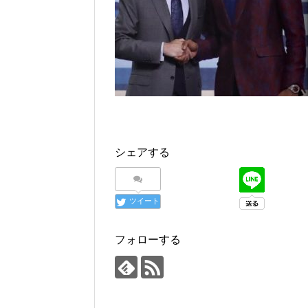
シェアする
ツイート
フォローする