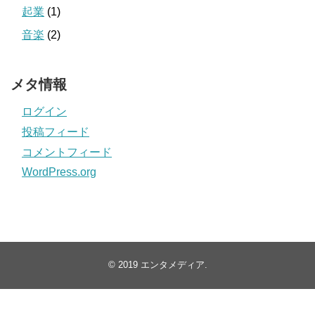
起業
(1)
音楽
(2)
メタ情報
ログイン
投稿フィード
コメントフィード
WordPress.org
© 2019
エンタメディア
.