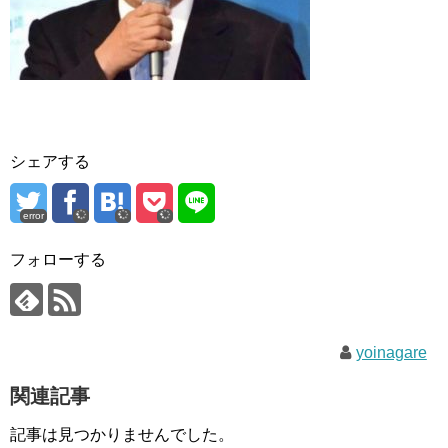
シェアする
error
フォローする
yoinagare
関連記事
記事は見つかりませんでした。