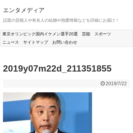
エンタメディア
話題の芸能人や有名人の結婚や熱愛情報などを詳細にお届け！
東京オリンピック国内イケメン選手20選
芸能
スポーツ
ニュース
サイトマップ
お問い合わせ
2019y07m22d_211351855
2019/7/22