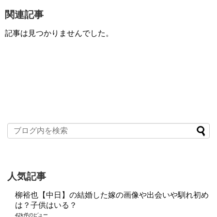
関連記事
記事は見つかりませんでした。
人気記事
柳裕也【中日】の結婚した嫁の画像や出会いや馴れ初め
は？子供はいる？
42k件のビュー