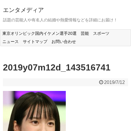
エンタメディア
話題の芸能人や有名人の結婚や熱愛情報などを詳細にお届け！
東京オリンピック国内イケメン選手20選
芸能
スポーツ
ニュース
サイトマップ
お問い合わせ
2019y07m12d_143516741
2019/7/12